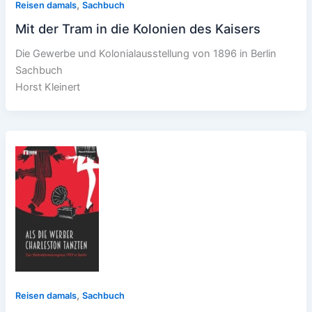
,
Reisen damals
Sachbuch
Mit der Tram in die Kolonien des Kaisers
Die Gewerbe und Kolonialausstellung von 1896 in Berlin
Sachbuch
Horst Kleinert
,
Reisen damals
Sachbuch