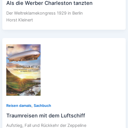
Als die Werber Charleston tanzten
Der Weltreklamekongress 1929 in Berlin
Horst Kleinert
,
Reisen damals
Sachbuch
Traumreisen mit dem Luftschiff
Aufstieg, Fall und Rückkehr der Zeppeline