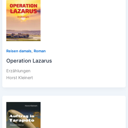
,
Reisen damals
Roman
Operation Lazarus
Erzählungen
Horst Kleinert