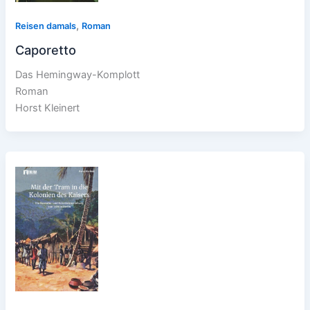
,
Reisen damals
Roman
Caporetto
Das Hemingway-Komplott
Roman
Horst Kleinert