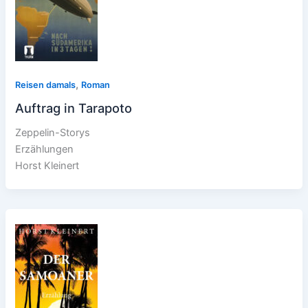
,
Reisen damals
Roman
Auftrag in Tarapoto
Zeppelin-Storys
Erzählungen
Horst Kleinert