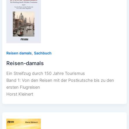
,
Reisen damals
Sachbuch
Reisen-damals
Ein Streifzug durch 150 Jahre Tourismus
Band 1: Von den Reisen mit der Postkutsche bis zu den
ersten Flugreisen
Horst Kleinert