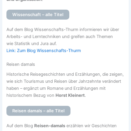
Wissenschaft – alle Titel
Auf dem Blog Wissenschafts-Thurm informieren wir über
Arbeits- und Lerntechniken und greifen auch Themen
wie Statistik und Jura auf.
Link: Zum Blog Wissenschafts-Thurm
Reisen damals
Historische Reisegeschichten und Erzählungen, die zeigen,
wie sich Tourismus und Reisen über Jahrzehnte verändert
haben – ergänzt um Romane und Erzählungen mit
historischem Bezug von
Horst Kleinert
.
Reisen damals – alle Titel
Auf dem Blog
Reisen-damals
erzählen wir Geschichten