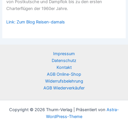
von Postkutsche und Dampflok bis zu den ersten
Charterflügen der 1960er Jahre.
Link: Zum Blog Reisen-damals
Impressum
Datenschutz
Kontakt
AGB Online-Shop
Widerrufsbelehrung
AGB Wiederverkäufer
Copyright © 2026 Thurm-Verlag | Präsentiert von
Astra-
WordPress-Theme