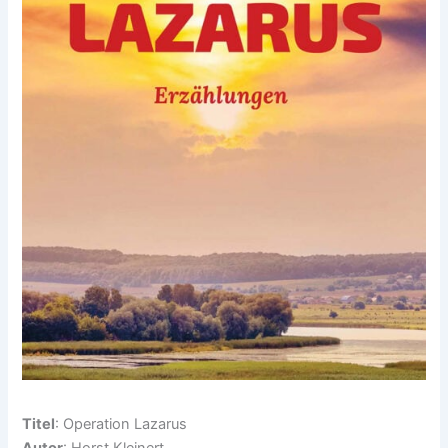
Titel
: Operation Lazarus