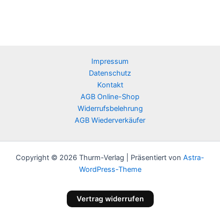
Impressum
Datenschutz
Kontakt
AGB Online-Shop
Widerrufsbelehrung
AGB Wiederverkäufer
Copyright © 2026 Thurm-Verlag | Präsentiert von
Astra-
WordPress-Theme
Vertrag widerrufen