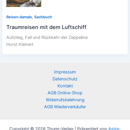
,
Reisen damals
Sachbuch
Traumreisen mit dem Luftschiff
Aufstieg, Fall und Rückkehr der Zeppeline
Horst Kleinert
Impressum
Datenschutz
Kontakt
AGB Online-Shop
Widerrufsbelehrung
AGB Wiederverkäufer
Copyright © 2026 Thurm-Verlag | Präsentiert von
Astra-