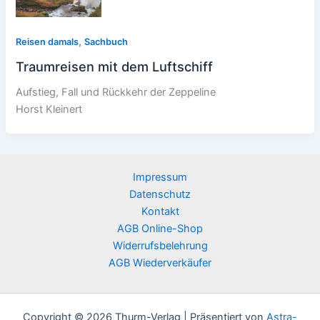
,
Reisen damals
Sachbuch
Traumreisen mit dem Luftschiff
Aufstieg, Fall und Rückkehr der Zeppeline
Horst Kleinert
Impressum
Datenschutz
Kontakt
AGB Online-Shop
Widerrufsbelehrung
AGB Wiederverkäufer
Copyright © 2026 Thurm-Verlag | Präsentiert von
Astra-