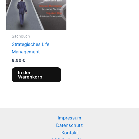
Sachbuch
Strategisches Life
Management
8,90
€
In den
Warenkorb
Impressum
Datenschutz
Kontakt