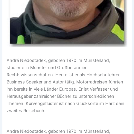
André Niedostadek, geboren 1970 im Münsterland,
studierte in Münster und Großbritannien
Rechtswissenschaften. Heute ist er als Hochschullehrer,
Business Speaker und Autor tätig. Motorradreisen führten
ihn bereits in viele Länder Europas. Er ist Verfasser und
Herausgeber zahlreicher Bücher zu unterschiedlichen
Themen. Kurvengeflüster ist nach Glücksorte im Harz sein
zweites Reisebuch.
André Niedostadek, geboren 1970 im Münsterland,