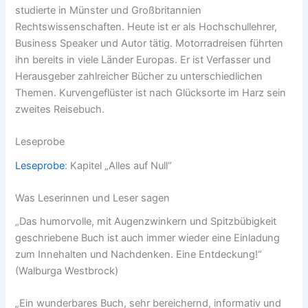
studierte in Münster und Großbritannien
Rechtswissenschaften. Heute ist er als Hochschullehrer,
Business Speaker und Autor tätig. Motorradreisen führten
ihn bereits in viele Länder Europas. Er ist Verfasser und
Herausgeber zahlreicher Bücher zu unterschiedlichen
Themen. Kurvengeflüster ist nach Glücksorte im Harz sein
zweites Reisebuch.
Leseprobe
Leseprobe
: Kapitel „Alles auf Null“
Was Leserinnen und Leser sagen
„Das humorvolle, mit Augenzwinkern und Spitzbübigkeit
geschriebene Buch ist auch immer wieder eine Einladung
zum Innehalten und Nachdenken. Eine Entdeckung!“
(Walburga Westbrock)
„Ein wunderbares Buch, sehr bereichernd, informativ und