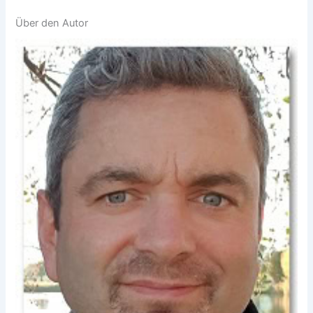
Über den Autor