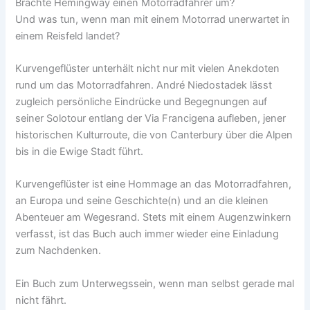
Brachte Hemingway einen Motorradfahrer um?
Und was tun, wenn man mit einem Motorrad unerwartet in
einem Reisfeld landet?
Kurvengeflüster unterhält nicht nur mit vielen Anekdoten
rund um das Motorradfahren. André Niedostadek lässt
zugleich persönliche Eindrücke und Begegnungen auf
seiner Solotour entlang der Via Francigena aufleben, jener
historischen Kulturroute, die von Canterbury über die Alpen
bis in die Ewige Stadt führt.
Kurvengeflüster ist eine Hommage an das Motorradfahren,
an Europa und seine Geschichte(n) und an die kleinen
Abenteuer am Wegesrand. Stets mit einem Augenzwinkern
verfasst, ist das Buch auch immer wieder eine Einladung
zum Nachdenken.
Ein Buch zum Unterwegssein, wenn man selbst gerade mal
nicht fährt.